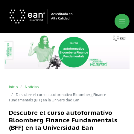
Inicio
Noticias
Descubre el curso autoformativo Bloomberg Finance
Fundamentals (BFF) en la Universidad Ean
Descubre el curso autoformativo
Bloomberg Finance Fundamentals
(BFF) en la Universidad Ean