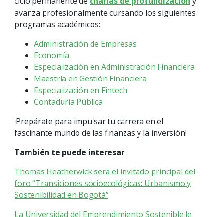
ciclo permanente de
charlas de profundización
y
avanza profesionalmente cursando los siguientes
programas académicos:
Administración de Empresas
Economía
Especialización en Administración Financiera
Maestría en Gestión Financiera
Especialización en Fintech
Contaduría Pública
¡Prepárate para impulsar tu carrera en el
fascinante mundo de las finanzas y la inversión!
También te puede interesar
Thomas Heatherwick será el invitado principal del
foro “Transiciones socioecológicas: Urbanismo y
Sostenibilidad en Bogotá”
La Universidad del Emprendimiento Sostenible le