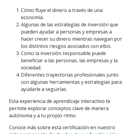
Cómo fluye el dinero a través de una
economía.
Algunas de las estrategias de inversión que
pueden ayudar a personas y empresas a
hacer crecer su dinero mientras navegan por
los distintos riesgos asociados con ellos.
Cómo la inversión responsable puede
beneficiar a las personas, las empresas y la
sociedad.
Diferentes trayectorias profesionales junto
con algunas herramientas y estrategias para
ayudarle a seguirlas.
Esta experiencia de aprendizaje interactivo te
permite explorar conceptos clave de manera
autónoma y a tu propio ritmo.
Conoce más sobre esta certificación en nuestro