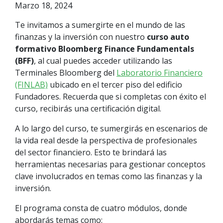
Marzo 18, 2024
Te invitamos a sumergirte en el mundo de las
finanzas y la inversión con nuestro
curso auto
formativo Bloomberg Finance Fundamentals
(BFF)
, al cual puedes acceder utilizando las
Terminales Bloomberg del
Laboratorio Financiero
(FINLAB)
ubicado en el tercer piso del edificio
Fundadores. Recuerda que si completas con éxito el
curso, recibirás una certificación digital.
A lo largo del curso, te sumergirás en escenarios de
la vida real desde la perspectiva de profesionales
del sector financiero. Esto te brindará las
herramientas necesarias para gestionar conceptos
clave involucrados en temas como las finanzas y la
inversión.
El programa consta de cuatro módulos, donde
abordarás temas como: