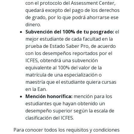
con el protocolo del Assessment Center,
quedará excepto del pago de los derechos
de grado, por lo que podrá ahorrarse ese
dinero.
Subvención del 100% de tu posgrado:
el
mejor estudiante de cada facultad en la
prueba de Estado Saber Pro, de acuerdo
con los desempeños reportados por el
ICFES, obtendrá una subvención
equivalente al 100% del valor de la
matrícula de una especialización o
maestría que el estudiante quiera cursas
en la Ean.
Mención honorífica:
mención para los
estudiantes que hayan obtenido un
desempeño superior según la escala de
clasificación del ICFES.
Para conocer todos los requisitos y condiciones