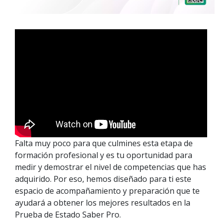
Falta muy poco para que culmines esta etapa de
formación profesional y es tu oportunidad para
medir y demostrar el nivel de competencias que has
adquirido. Por eso, hemos diseñado para ti este
espacio de acompañamiento y preparación que te
ayudará a obtener los mejores resultados en la
Prueba de Estado Saber Pro.