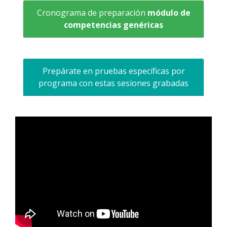
Cronograma de preparación
módulo de
competencias genéricas
Prepárate en pruebas específicas por
programa con estas sesiones grabadas