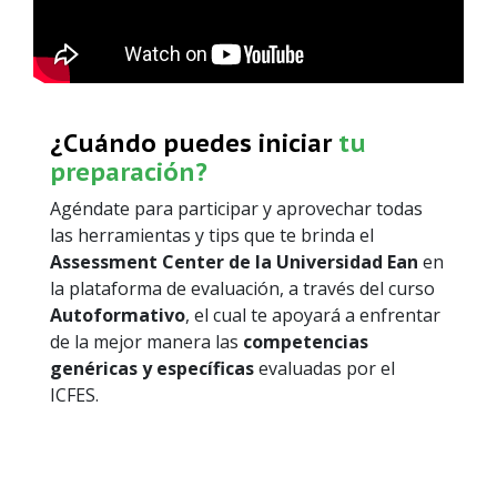
¿Cuándo puedes iniciar
tu
preparación?
Agéndate para participar y aprovechar todas
las herramientas y tips que te brinda el
Assessment Center de la Universidad Ean
en
la plataforma de evaluación, a través del curso
Autoformativo
, el cual te apoyará a enfrentar
de la mejor manera las
competencias
genéricas y específicas
evaluadas por el
ICFES.