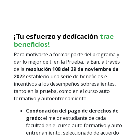
¡Tu esfuerzo y dedicación
trae
beneficios!
Para motivarte a formar parte del programa y
dar lo mejor de ti en la Prueba, la Ean, a través
de la
resolución 108 del 29 de noviembre de
2022
estableció una serie de beneficios e
incentivos a los desempeños sobresalientes,
tanto en la prueba, como en el curso auto
formativo y autoentrenamiento.
Condonación del pago de derechos de
grado:
el mejor estudiante de cada
facultad en el curso auto formativo y auto
entrenamiento, seleccionado de acuerdo