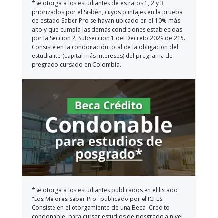
*Se otorga a los estudiantes de estratos 1, 2 y 3,
priorizados por el Sisbén, cuyos puntajes en la prueba
de estado Saber Pro se hayan ubicado en el 10% más
alto y que cumpla las demás condiciones establecidas
por la Sección 2, Subsección 1 del Decreto 2029 de 215.
Consiste en la condonación total de la obligación del
estudiante (capital más intereses) del programa de
pregrado cursado en Colombia.
*Se otorga a los estudiantes publicados en el listado
"Los Mejores Saber Pro" publicado por el ICFES.
Consiste en el otorgamiento de una Beca- Crédito
condonable, para cursar estudios de posgrado a nivel