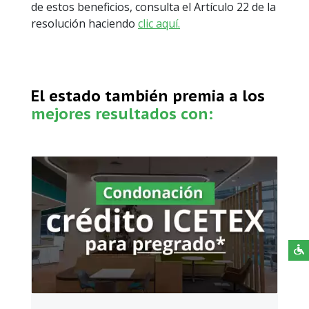
de estos beneficios, consulta el Artículo 22 de la
resolución haciendo
clic aquí.
El estado también premia a los
mejores resultados con: