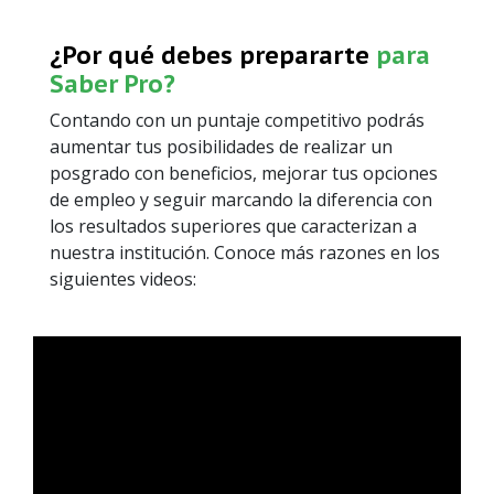
¿Por qué debes prepararte
para
Saber Pro?
Contando con un puntaje competitivo podrás
aumentar tus posibilidades de realizar un
posgrado con beneficios, mejorar tus opciones
de empleo y seguir marcando la diferencia con
los resultados superiores que caracterizan a
nuestra institución. Conoce más razones en los
siguientes videos: