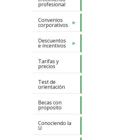
profesional
Convenios
corporativos
Descuentos
e incentivos
Tarifas y
precios
Test de
orientación
Becas con
proposito
Conociendo la
U