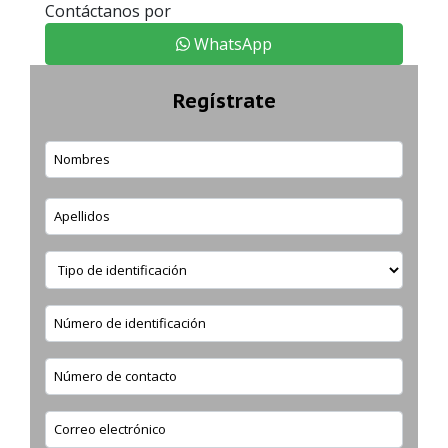
Contáctanos por
WhatsApp
Regístrate
Nombres
Apellidos
Tipo de identificación
Número de identificación
Número de contacto
Correo electrónico