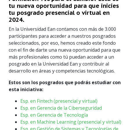
tu nueva oportunidad para que inicies
tu posgrado presencial o virtual en
2024.
En la Universidad Ean contamos con más de 3.000
participantes para acceder a nuestros posgrados
seleccionados, por eso, hemos creado este fondo
con el fin de darte una nueva oportunidad para que
más profesionales como tú puedan acceder a un
posgrado en la Universidad Ean y contribuir al
desarrollo en áreas y competencias tecnológicas.
Estos son los posgrados que podrás estudiar con
esta iniciativa:
Esp. en Fintech (presencial y virtual)
Esp. en Gerencia de la Ciberseguridad
Esp. en Gerencia de Tecnología
Esp. en Machine Learning (presencial y virtual)
Esp. en Gestión de Sistemas y Tecnologías de