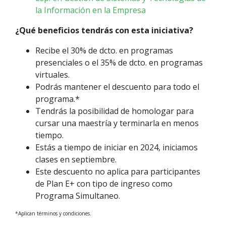
la Información en la Empresa
¿Qué beneficios tendrás con esta iniciativa?
Recibe el 30% de dcto. en programas
presenciales o el 35% de dcto. en programas
virtuales.
Podrás mantener el descuento para todo el
programa.*
Tendrás la posibilidad de homologar para
cursar una maestría y terminarla en menos
tiempo.
Estás a tiempo de iniciar en 2024, iniciamos
clases en septiembre.
Este descuento no aplica para participantes
de Plan E+ con tipo de ingreso como
Programa Simultaneo.
*Aplican términos y condiciones.