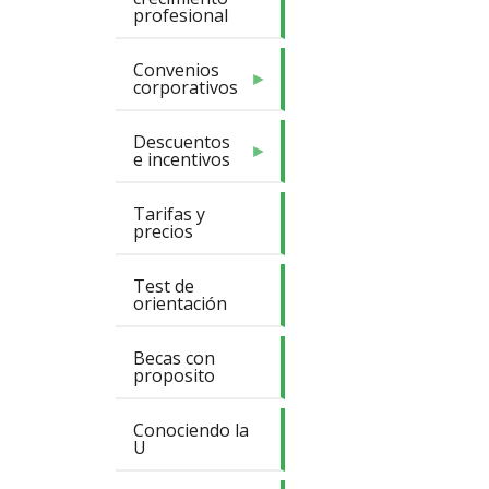
profesional
Convenios
corporativos
Descuentos
e incentivos
Tarifas y
precios
Test de
orientación
Becas con
proposito
Conociendo la
U