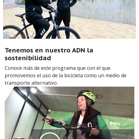
Tenemos en nuestro ADN la
sostenibilidad
Conoce más de este programa que con el que
promovemos el uso de la bicicleta como un medio de
transporte alternativo.