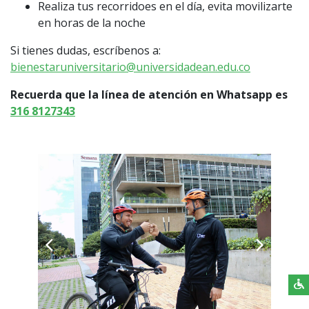
Realiza tus recorridoes en el día, evita movilizarte
en horas de la noche
Si tienes dudas, escríbenos a:
bienestaruniversitario@universidadean.edu.co
Recuerda que la línea de atención en Whatsapp es
316 8127343