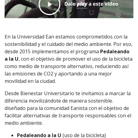
En la Universidad Ean estamos comprometidos con la
sostenibilidad y el cuidado del medio ambiente. Por eso,
desde 2015 implementamos el programa
Pedaleando
a la U
, con el objetivo de promover el uso de la bicicleta
como medio de transporte alternativo, reduciendo así
las emisiones de CO2 y aportando a una mejor
movilidad en la ciudad.
Desde Bienestar Universitario te invitamos a marcar la
diferencia movilizándote de manera sostenible.
diseñado para la comunidad Eanista con el objetivo de
facilitar alternativas de transporte responsables con el
medio ambiente.
Pedaleando a la U
(uso de la bicicleta)