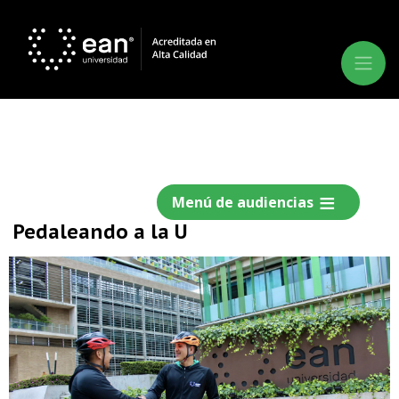
Menú de audiencias
Pedaleando a la U