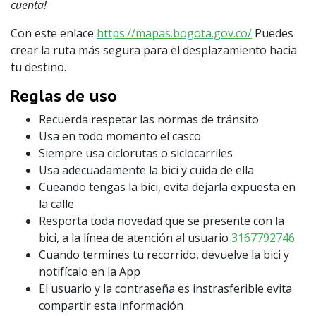
cuenta!
Con este enlace
https://mapas.bogota.gov.co/
Puedes
crear la ruta más segura para el desplazamiento hacia
tu destino.
Reglas de uso
Recuerda respetar las normas de tránsito
Usa en todo momento el casco
Siempre usa ciclorutas o siclocarriles
Usa adecuadamente la bici y cuida de ella
Cueando tengas la bici, evita dejarla expuesta en
la calle
Resporta toda novedad que se presente con la
bici, a la línea de atención al usuario
3167792746
Cuando termines tu recorrido, devuelve la bici y
notifícalo en la App
El usuario y la contraseña es instrasferible evita
compartir esta información