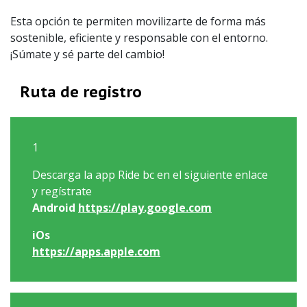
Esta opción te permiten movilizarte de forma más
sostenible, eficiente y responsable con el entorno.
¡Súmate y sé parte del cambio!
Ruta de registro
1
Descarga la app Ride bc en el siguiente enlace
y regístrate
Android
https://play.google.com
iOs
https://apps.apple.com