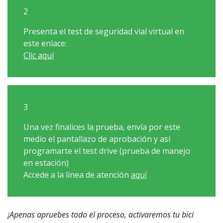
2
Presenta el test de seguridad vial virtual en
este enlace:
Clic aquí
3
Una vez finalices la prueba, envía por este
medio el pantallazo de aprobación y así
programarte el test drive (prueba de manejo
en estación)
Accede a la línea de atención
aquí
¡Apenas apruebes todo el proceso, activaremos tu bici