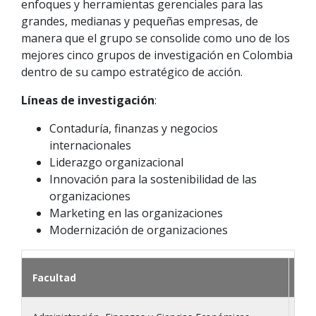
enfoques y herramientas gerenciales para las
grandes, medianas y pequeñas empresas, de
manera que el grupo se consolide como uno de los
mejores cinco grupos de investigación en Colombia
dentro de su campo estratégico de acción.
Líneas de investigación
:
Contaduría, finanzas y negocios
internacionales
Liderazgo organizacional
Innovación para la sostenibilidad de las
organizaciones
Marketing en las organizaciones
Modernización de organizaciones
Facultad
Pro