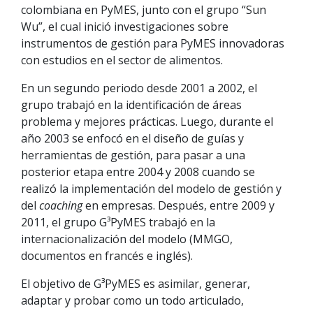
colombiana en PyMES, junto con el grupo “Sun
Wu”, el cual inició investigaciones sobre
instrumentos de gestión para PyMES innovadoras
con estudios en el sector de alimentos.
En un segundo periodo desde 2001 a 2002, el
grupo trabajó en la identificación de áreas
problema y mejores prácticas. Luego, durante el
año 2003 se enfocó en el diseño de guías y
herramientas de gestión, para pasar a una
posterior etapa entre 2004 y 2008 cuando se
realizó la implementación del modelo de gestión y
del
coaching
en empresas. Después, entre 2009 y
2011, el grupo G³PyMES
trabajó en la
internacionalización del modelo (MMGO,
documentos en francés e inglés).
El objetivo de G³PyMES
es asimilar, generar,
adaptar y probar como un todo articulado,