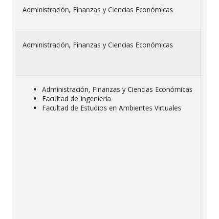
Administración, Finanzas y Ciencias Económicas
Eco
Administración, Finanzas y Ciencias Económicas
Ger
Administración, Finanzas y Ciencias Económicas
Mod
Facultad de Ingeniería
Facultad de Estudios en Ambientes Virtuales