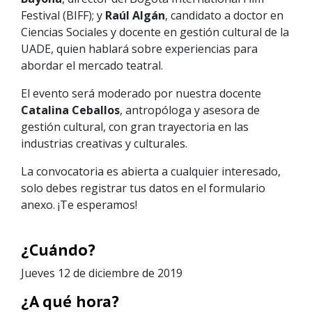
Festival (BIFF); y
Raúl Algán
, candidato a doctor en
Ciencias Sociales y docente en gestión cultural de la
UADE, quien hablará sobre experiencias para
abordar el mercado teatral.
El evento será moderado por nuestra docente
Catalina Ceballos
, antropóloga y asesora de
gestión cultural, con gran trayectoria en las
industrias creativas y culturales.
La convocatoria es abierta a cualquier interesado,
solo debes registrar tus datos en el formulario
anexo. ¡Te esperamos!
¿Cuándo?
Jueves 12 de diciembre de 2019
¿A qué hora?