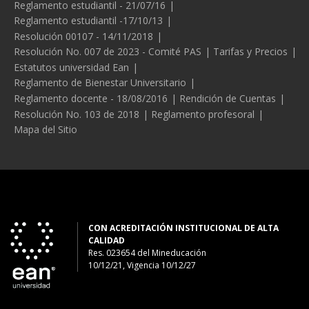
Reglamento estudiantil - 21/07/16
Reglamento estudiantil -17/10/13
Resolución 00107 - 14/11/2018
Resolución No. 007 de 2023 - Comité PAS
Tarifas y Precios
Estatutos universidad Ean
Reglamento de Bienestar Universitario
Reglamento docente - 18/08/2016
Rendición de Cuentas
Resolución No. 103 de 2018
Reglamento profesoral
Mapa del Sitio
CON ACREDITACIÓN INSTITUCIONAL DE ALTA
CALIDAD
Res. 023654
del
Mineducación
10/12/21, Vigencia 10/12/27