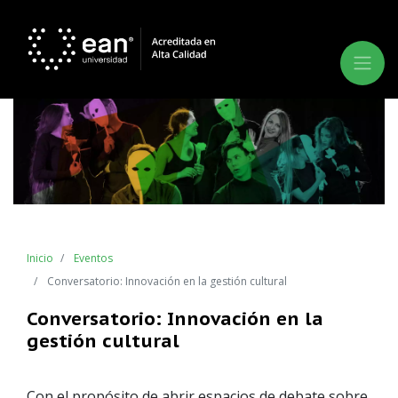
Inicio
Eventos
Conversatorio: Innovación en la gestión cultural
Conversatorio: Innovación en la
gestión cultural
Con el propósito de abrir espacios de debate sobre