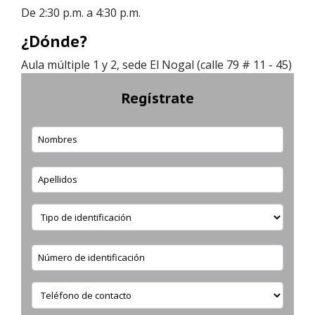
De 2:30 p.m. a 4:30 p.m.
¿Dónde?
Aula múltiple 1 y 2, sede El Nogal (calle 79 # 11 - 45)
Regístrate
Nombres
Apellidos
Tipo de identificación
Número de identificación
Teléfono de contacto