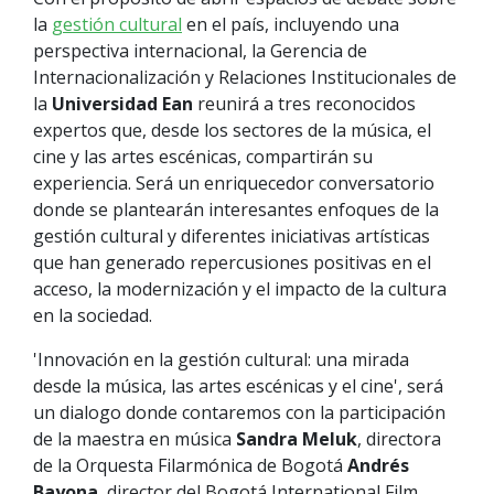
la
gestión cultural
en el país, incluyendo una
perspectiva internacional, la Gerencia de
Internacionalización y Relaciones Institucionales de
la
Universidad Ean
reunirá a tres reconocidos
expertos que, desde los sectores de la música, el
cine y las artes escénicas, compartirán su
experiencia. Será un enriquecedor conversatorio
donde se plantearán interesantes enfoques de la
gestión cultural y diferentes iniciativas artísticas
que han generado repercusiones positivas en el
acceso, la modernización y el impacto de la cultura
en la sociedad.
'Innovación en la gestión cultural: una mirada
desde la música, las artes escénicas y el cine', será
un dialogo donde contaremos con la participación
de la maestra en música
Sandra Meluk
, directora
de la Orquesta Filarmónica de Bogotá
Andrés
Bayona
, director del Bogotá International Film