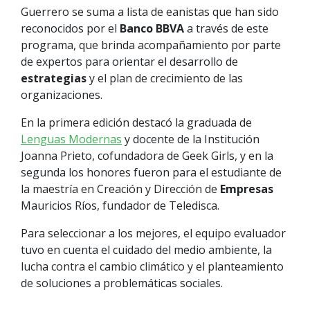
Guerrero se suma a lista de eanistas que han sido
reconocidos por el
Banco BBVA
a través de este
programa, que brinda acompañamiento por parte
de expertos para orientar el desarrollo de
estrategias
y el plan de crecimiento de las
organizaciones.
En la primera edición destacó la graduada de
Lenguas Modernas
y docente de la Institución
Joanna Prieto, cofundadora de Geek Girls, y en la
segunda los honores fueron para el estudiante de
la maestría en Creación y Dirección de
Empresas
Mauricios Ríos, fundador de Teledisca.
Para seleccionar a los mejores, el equipo evaluador
tuvo en cuenta el cuidado del medio ambiente, la
lucha contra el cambio climático y el planteamiento
de soluciones a problemáticas sociales.