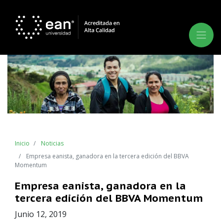
Inicio
Noticias
Empresa eanista, ganadora en la tercera edición del BBVA
Momentum
Empresa eanista, ganadora en la
tercera edición del BBVA Momentum
Junio 12, 2019