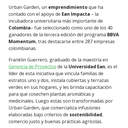
Urban Garden, un
emprendimiento
que ha
contado con el apoyo de
Ean Impacta
– la
incubadora universitaria más importante de
Colombia
– fue seleccionado como uno de los 40
ganadores de la tercera edición del programa
BBVA
Momentum
, tras destacarse entre 287 empresas
colombianas.
Franklin Guerrero, graduado de la maestría en
Gerencia de Proyectos
de la
Universidad Ean
, es el
líder de esta iniciativa que vincula familias de
estratos uno y dos, instala cubiertas y terrazas
verdes en sus hogares, y les brinda capacitación
para que cosechen plantas aromáticas y
medicinales. Luego estas son transformadas por
Urban Garden, que comercializa infusiones
elaboradas bajo criterios de
sostenibilidad
,
comercio justo y buenas prácticas agrícolas.