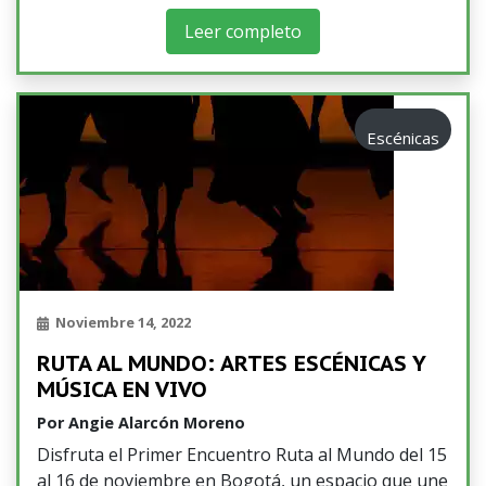
Leer completo
Escénicas
Noviembre 14, 2022
RUTA AL MUNDO: ARTES ESCÉNICAS Y
MÚSICA EN VIVO
Por
Angie Alarcón Moreno
Disfruta el Primer Encuentro Ruta al Mundo del 15
al 16 de noviembre en Bogotá, un espacio que une