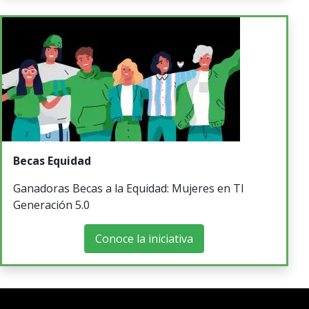
Becas Equidad
Ganadoras Becas a la Equidad: Mujeres en TI
Generación 5.0
Conoce la iniciativa