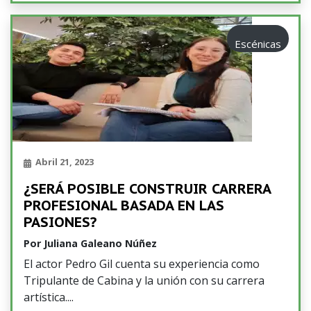
Escénicas
Abril 21, 2023
¿SERÁ POSIBLE CONSTRUIR CARRERA
PROFESIONAL BASADA EN LAS
PASIONES?
Por
Juliana Galeano Núñez
El actor Pedro Gil cuenta su experiencia como
Tripulante de Cabina y la unión con su carrera
artística.