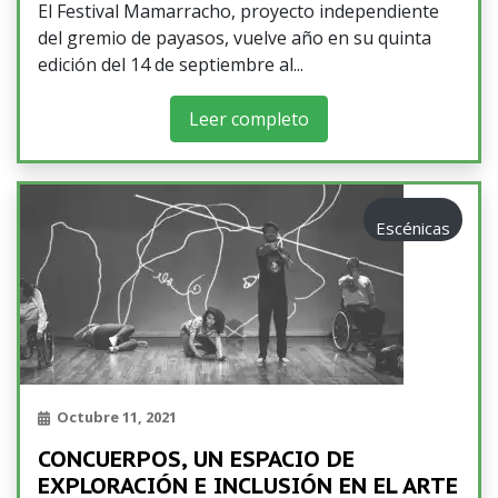
El Festival Mamarracho, proyecto independiente
del gremio de payasos, vuelve año en su quinta
edición del 14 de septiembre al
Leer completo
Escénicas
Octubre 11, 2021
CONCUERPOS, UN ESPACIO DE
EXPLORACIÓN E INCLUSIÓN EN EL ARTE