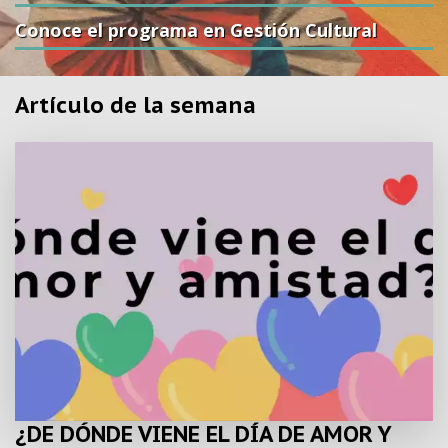
Conoce el programa en Gestión Cultural
Artículo de la semana
¿DE DÓNDE VIENE EL DÍA DE AMOR Y