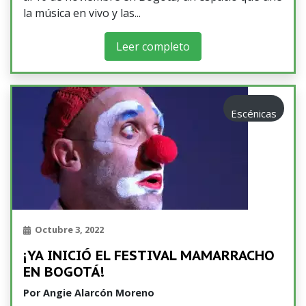
la música en vivo y las
Leer completo
Escénicas
Octubre 3, 2022
¡YA INICIÓ EL FESTIVAL MAMARRACHO
EN BOGOTÁ!
Por
Angie Alarcón Moreno