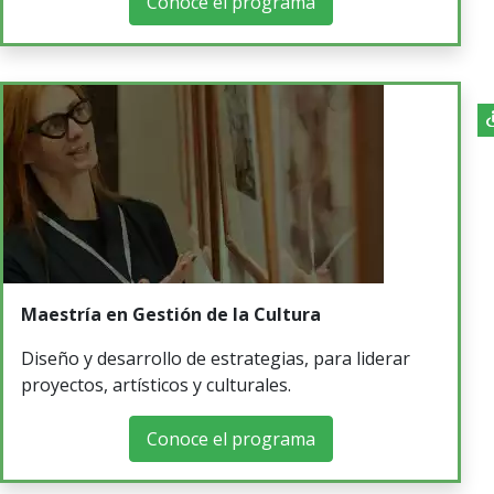
Conoce el programa
Maestría en Gestión de la Cultura
Diseño y desarrollo de estrategias, para liderar
proyectos, artísticos y culturales.
Conoce el programa