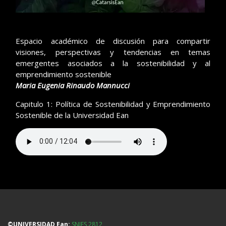
Espacio académico de discusión para compartir
visiones, perspectivas y tendencias en temas
emergentes asociados a la sostenibilidad y al
emprendimiento sostenible
Maria Eugenia Rinaudo Mannucci
Capitulo 1: Política de Sostenibilidad y Emprendimiento
Sostenible de la Universidad Ean
©UNIVERSIDAD Ean:
SNIES 2812