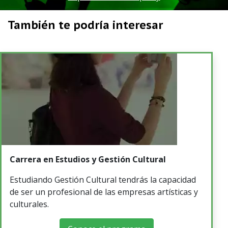
También te podría interesar
Carrera en Estudios y Gestión Cultural
Estudiando Gestión Cultural tendrás la capacidad
de ser un profesional de las empresas artísticas y
culturales.