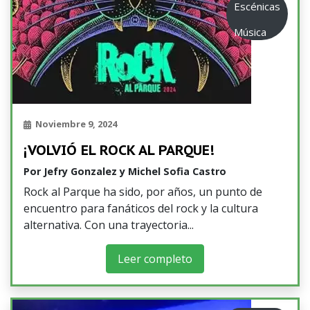
Escénicas
Música
Noviembre 9, 2024
¡VOLVIÓ EL ROCK AL PARQUE!
Por
Jefry Gonzalez y Michel Sofia Castro
Rock al Parque ha sido, por años, un punto de
encuentro para fanáticos del rock y la cultura
alternativa. Con una trayectoria
Leer completo