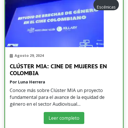
Escénicas
Agosto 29, 2024
CLÚSTER MIA: CINE DE MUJERES EN
COLOMBIA
Por
Luna Herrera
Conoce más sobre Clúster MIA un proyecto
fundamental para el avance de la equidad de
género en el sector Audiovisual.
Leer completo