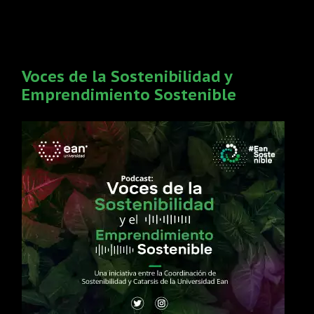
Publicaciones recientes
Voces de la Sostenibilidad y
Emprendimiento Sostenible