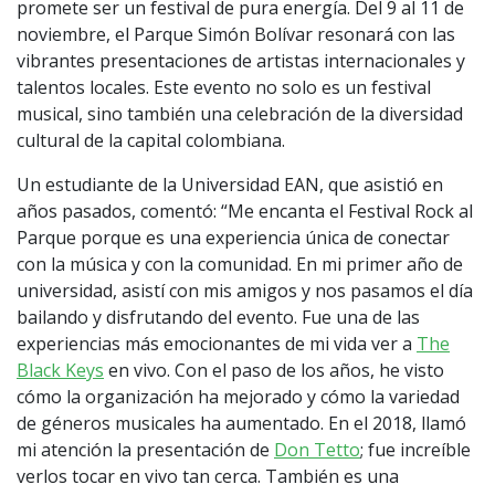
promete ser un festival de pura energía. Del 9 al 11 de
noviembre, el Parque Simón Bolívar resonará con las
vibrantes presentaciones de artistas internacionales y
talentos locales. Este evento no solo es un festival
musical, sino también una celebración de la diversidad
cultural de la capital colombiana.
Un estudiante de la Universidad EAN, que asistió en
años pasados, comentó: “Me encanta el Festival Rock al
Parque porque es una experiencia única de conectar
con la música y con la comunidad. En mi primer año de
universidad, asistí con mis amigos y nos pasamos el día
bailando y disfrutando del evento. Fue una de las
experiencias más emocionantes de mi vida ver a
The
Black Keys
en vivo. Con el paso de los años, he visto
cómo la organización ha mejorado y cómo la variedad
de géneros musicales ha aumentado. En el 2018, llamó
mi atención la presentación de
Don Tetto
; fue increíble
verlos tocar en vivo tan cerca. También es una