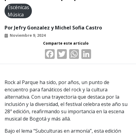
Escénicas
Música
Por
Jefry Gonzalez y Michel Sofia Castro
Noviembre 9, 2024
Facebook
Twitter
WhatsApp
LinkedIn
Rock al Parque ha sido, por años, un punto de
encuentro para fanáticos del rock y la cultura
alternativa. Con una trayectoria que destaca por la
inclusión y la diversidad, el festival celebra este año su
28ª edición, reafirmando su importancia en la escena
musical de Bogotá y más allá.
Bajo el lema “Subculturas en armonía”, esta edición