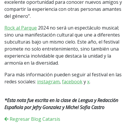
excelente oportunidad para conocer nuevos amigos y
compartir la experiencia con otras personas amantes
del género”.
Rock al Parque
2024 no será un espectáculo musical;
sino una manifestación cultural que une a diferentes
subculturas bajo un mismo cielo. Este año, el festival
promete no solo entretenimiento, sino también una
experiencia inolvidable que destaca la unidad y la
armonía en la diversidad.
Para más información pueden seguir al festival en las
redes sociales:
instagram
,
facebook
y
x
.
*Esta nota fue escrita en la clase de Lengua y Redacción
Española por Jefry Gonzalez y Michel Sofia Castro
Regresar Blog Catarsis