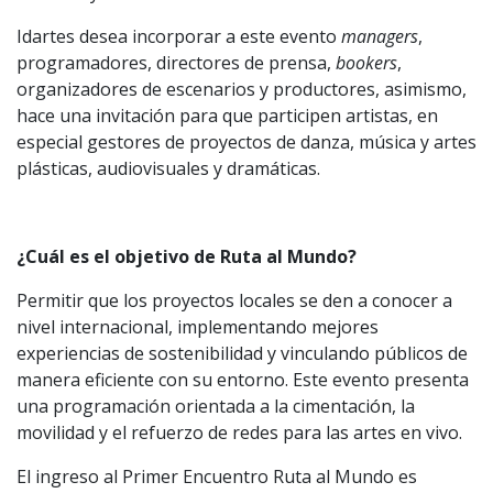
Idartes desea incorporar a este evento
managers
,
programadores, directores de prensa,
bookers
,
organizadores de escenarios y productores, asimismo,
hace una invitación para que participen artistas, en
especial gestores de proyectos de danza, música y artes
plásticas, audiovisuales y dramáticas.
¿Cuál es el objetivo de Ruta al Mundo?
Permitir que los proyectos locales se den a conocer a
nivel internacional, implementando mejores
experiencias de sostenibilidad y vinculando públicos de
manera eficiente con su entorno. Este evento presenta
una programación orientada a la cimentación, la
movilidad y el refuerzo de redes para las artes en vivo.
El ingreso al Primer Encuentro Ruta al Mundo es