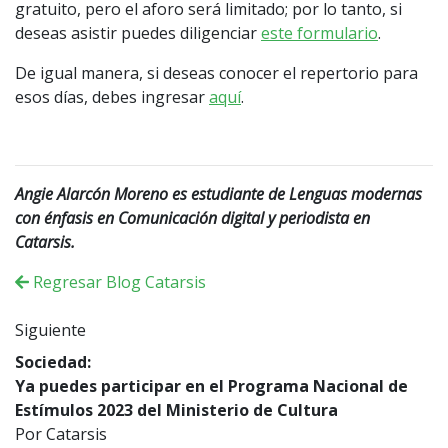
gratuito, pero el aforo será limitado; por lo tanto, si
deseas asistir puedes diligenciar
este formulario
.
De igual manera, si deseas conocer el repertorio para
esos días, debes ingresar
aquí
.
Angie Alarcón Moreno es estudiante de Lenguas modernas
con énfasis en Comunicación digital y periodista en
Catarsis.
Regresar Blog Catarsis
Siguiente
Sociedad:
Ya puedes participar en el Programa Nacional de
Estímulos 2023 del Ministerio de Cultura
Por Catarsis