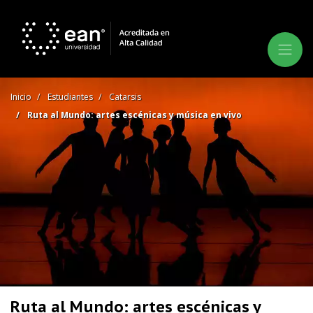
Inicio
Estudiantes
Catarsis
Ruta al Mundo: artes escénicas y música en vivo
Ruta al Mundo: artes escénicas y