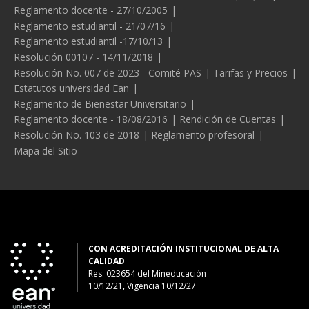
Reglamento docente - 27/10/2005
Reglamento estudiantil - 21/07/16
Reglamento estudiantil -17/10/13
Resolución 00107 - 14/11/2018
Resolución No. 007 de 2023 - Comité PAS
Tarifas y Precios
Estatutos universidad Ean
Reglamento de Bienestar Universitario
Reglamento docente - 18/08/2016
Rendición de Cuentas
Resolución No. 103 de 2018
Reglamento profesoral
Mapa del Sitio
CON ACREDITACIÓN INSTITUCIONAL DE ALTA
CALIDAD
Res. 023654
del
Mineducación
10/12/21, Vigencia 10/12/27