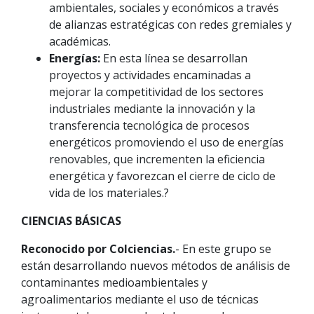
ambientales, sociales y económicos a través
de alianzas estratégicas con redes gremiales y
académicas.
Energías:
En esta línea se desarrollan
proyectos y actividades encaminadas a
mejorar la competitividad de los sectores
industriales mediante la innovación y la
transferencia tecnológica de procesos
energéticos promoviendo el uso de energías
renovables, que incrementen la eficiencia
energética y favorezcan el cierre de ciclo de
vida de los materiales.?
CIENCIAS BÁSICAS
Reconocido por Colciencias.
- En este grupo se
están desarrollando nuevos métodos de análisis de
contaminantes medioambientales y
agroalimentarios mediante el uso de técnicas