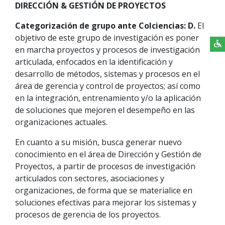
DIRECCIÓN & GESTIÓN DE PROYECTOS
Categorización de grupo ante Colciencias: D.
El
objetivo de este grupo de investigación es poner
en marcha proyectos y procesos de investigación
articulada, enfocados en la identificación y
desarrollo de métodos, sistemas y procesos en el
área de gerencia y control de proyectos; así como
en la integración, entrenamiento y/o la aplicación
de soluciones que mejoren el desempeño en las
organizaciones actuales.
En cuanto a su misión, busca generar nuevo
conocimiento en el área de Dirección y Gestión de
Proyectos, a partir de procesos de investigación
articulados con sectores, asociaciones y
organizaciones, de forma que se materialice en
soluciones efectivas para mejorar los sistemas y
procesos de gerencia de los proyectos.