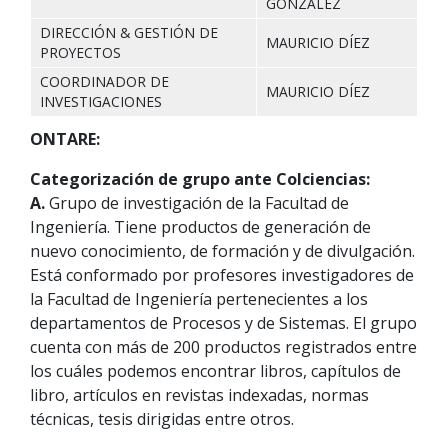
GONZÁLEZ
DIRECCIÓN & GESTIÓN DE
MAURICIO DÍEZ
PROYECTOS
COORDINADOR DE
MAURICIO DÍEZ
INVESTIGACIONES
ONTARE:
Categorización de grupo ante Colciencias:
A.
Grupo de investigación de la Facultad de
Ingeniería. Tiene productos de generación de
nuevo conocimiento, de formación y de divulgación.
Está conformado por profesores investigadores de
la Facultad de Ingeniería pertenecientes a los
departamentos de Procesos y de Sistemas. El grupo
cuenta con más de 200 productos registrados entre
los cuáles podemos encontrar libros, capítulos de
libro, artículos en revistas indexadas, normas
técnicas, tesis dirigidas entre otros.