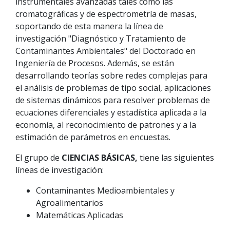
instrumentales avanzadas tales como las
cromatográficas y de espectrometría de masas,
soportando de esta manera la línea de
investigación "Diagnóstico y Tratamiento de
Contaminantes Ambientales" del Doctorado en
Ingeniería de Procesos. Además, se están
desarrollando teorías sobre redes complejas para
el análisis de problemas de tipo social, aplicaciones
de sistemas dinámicos para resolver problemas de
ecuaciones diferenciales y estadística aplicada a la
economía, al reconocimiento de patrones y a la
estimación de parámetros en encuestas.
El grupo de
CIENCIAS BÁSICAS,
tiene las siguientes
líneas de investigación:
Contaminantes Medioambientales y
Agroalimentarios
Matemáticas Aplicadas