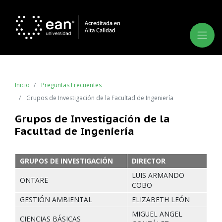
Inicio
Preguntas Frecuentes
Grupos de Investigación de la Facultad de Ingeniería
Grupos de Investigación de la
Facultad de Ingeniería
GRUPOS DE INVESTIGACIÓN
DIRECTOR
LUIS ARMANDO
ONTARE
COBO
GESTIÓN AMBIENTAL
ELIZABETH LEÓN
MIGUEL ANGEL
CIENCIAS BÁSICAS