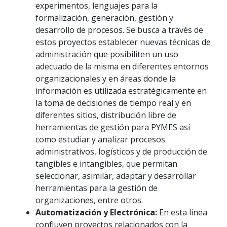
experimentos, lenguajes para la
formalización, generación, gestión y
desarrollo de procesos. Se busca a través de
estos proyectos establecer nuevas técnicas de
administración que posibiliten un uso
adecuado de la misma en diferentes entornos
organizacionales y en áreas donde la
información es utilizada estratégicamente en
la toma de decisiones de tiempo real y en
diferentes sitios, distribución libre de
herramientas de gestión para PYMES así
como estudiar y analizar procesos
administrativos, logísticos y de producción de
tangibles e intangibles, que permitan
seleccionar, asimilar, adaptar y desarrollar
herramientas para la gestión de
organizaciones, entre otros.
Automatización y Electrónica:
En esta línea
confluyen proyectos relacionados con la