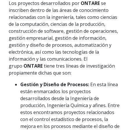
Los proyectos desarrollados por
ONTARE
se
inscriben dentro de las áreas de conocimiento
relacionadas con la ingeniería, tales como ciencias
de la computación, ciencias de la producción,
construcción de software, gestión de operaciones,
gestión empresarial, gestión de información,
gestión y diseño de procesos, automatización y
electrónica, así como las tecnologías de la
información y las comunicaciones. El
grupo
ONTARE
tiene tres líneas de investigación
propiamente dichas que son:
Gestión y Diseño de Procesos:
En esta línea
están enmarcados los proyectos
desarrollados desde la Ingeniería de
producción, Ingeniería Química y afines. Entre
estos encontramos proyectos relacionados
con el control estadístico de procesos, la
mejora en los procesos mediante el diseño de