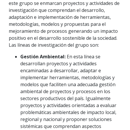
este grupo se enmarcan proyectos y actividades de
investigación que comprendan el desarrollo,
adaptación e implementación de herramientas,
metodologías, modelos y propuestas para el
mejoramiento de procesos generando un impacto
positivo en el desarrollo sostenible de la sociedad.
Las líneas de investigación del grupo son:
Gestión Ambiental:
En esta línea se
desarrollan proyectos y actividades
encaminadas a desarrollar, adaptar e
implementar herramientas, metodologías y
modelos que faciliten una adecuada gestión
ambiental de proyectos y procesos en los
sectores productivos del país. Igualmente
proyectos y actividades orientadas a evaluar
problemáticas ambientales de impacto local,
regional y nacional y proponer soluciones
sistémicas que comprendan aspectos