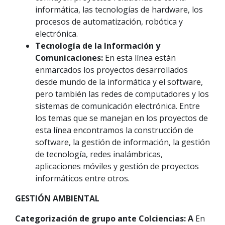
informática, las tecnologías de hardware, los
procesos de automatización, robótica y
electrónica.
Tecnología de la Información y
Comunicaciones:
En esta línea están
enmarcados los proyectos desarrollados
desde mundo de la informática y el software,
pero también las redes de computadores y los
sistemas de comunicación electrónica. Entre
los temas que se manejan en los proyectos de
esta línea encontramos la construcción de
software, la gestión de información, la gestión
de tecnología, redes inalámbricas,
aplicaciones móviles y gestión de proyectos
informáticos entre otros.
GESTIÓN AMBIENTAL
Categorización de grupo ante Colciencias: A
En