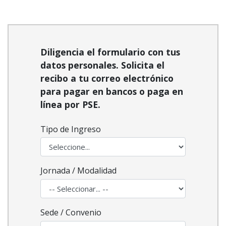
Diligencia el formulario con tus
datos personales. Solicita el
recibo a tu correo electrónico
para pagar en bancos o paga en
línea por PSE.
Tipo de Ingreso
Jornada / Modalidad
Sede / Convenio