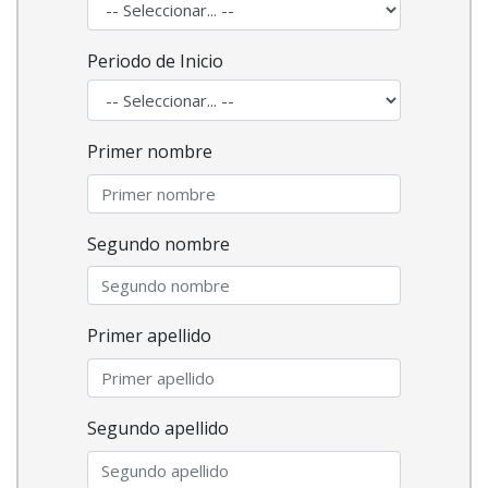
Periodo de Inicio
Primer nombre
Segundo nombre
Primer apellido
Segundo apellido