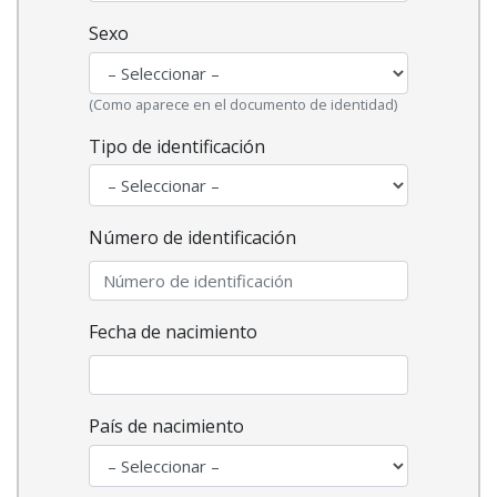
Sexo
(Como aparece en el documento de identidad)
Tipo de identificación
Número de identificación
Fecha de nacimiento
País de nacimiento