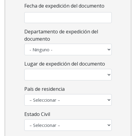
Fecha de expedición del documento
Departamento de expedición del
documento
Lugar de expedición del documento
País de residencia
Estado Civil