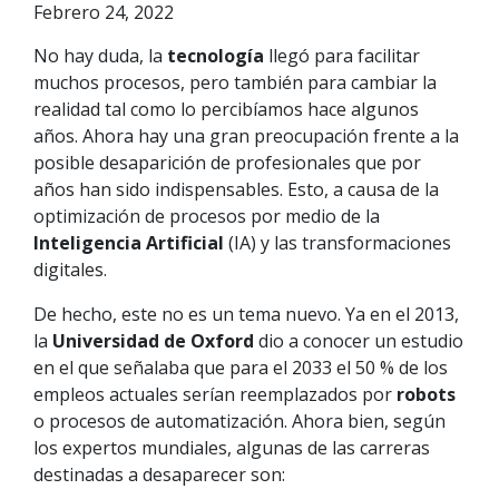
Febrero 24, 2022
No hay duda, la
tecnología
llegó para facilitar
muchos procesos, pero también para cambiar la
realidad tal como lo percibíamos hace algunos
años. Ahora hay una gran preocupación frente a la
posible desaparición de profesionales que por
años han sido indispensables. Esto, a causa de la
optimización de procesos por medio de la
Inteligencia Artificial
(IA) y las transformaciones
digitales.
De hecho, este no es un tema nuevo. Ya en el 2013,
la
Universidad de Oxford
dio a conocer un estudio
en el que señalaba que para el 2033 el 50 % de los
empleos actuales serían reemplazados por
robots
o procesos de automatización. Ahora bien, según
los expertos mundiales, algunas de las carreras
destinadas a desaparecer son: