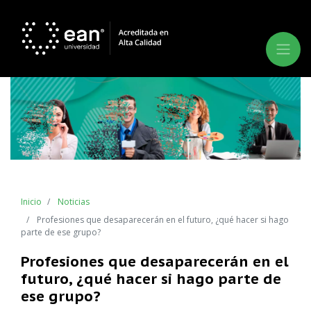
Inicio
Noticias
Profesiones que desaparecerán en el futuro, ¿qué hacer si hago
parte de ese grupo?
Profesiones que desaparecerán en el
futuro, ¿qué hacer si hago parte de
ese grupo?