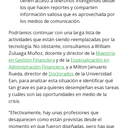
tienen acceso a teléfonos inteligentes desde
los que hacen reportes y comparten
información valiosa que es aprovechada por
los medios de comunicación.
Podríamos continuar con una larga lista de
actividades que están siendo reemplazadas por la
tecnología. No obstante, consultamos a William
Zuluaga Muñoz, docente y director de la
Maestría
en Gestión Financiera
y de la
Especialización en
Administración Financiera
, y a Milton Januario
Rueda, director de
Doctorados
de la Universidad
Ean, para analizar esta situación e identificar qué
tan grave es para quienes desempeñan esas tareas
y cuáles son las oportunidades en medio de la
crisis.
“Efectivamente, hay unas profesiones que
desaparecen como están previstas desde el
momento en que fueron diseñadas, pero hay que