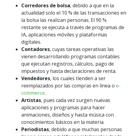
Corredores de bolsa
, debido a que en la
actualidad solo el 10 % de las transacciones en
la bolsa las realizan personas. El 90 %
restante se ejecuta a través de programas de
IA, aplicaciones móviles y plataformas
digitales.
Contadores
, cuyas tareas operativas las
vienen desarrollando programas contables
que ejecutan registros, cálculos, pago de
impuestos y hasta declaraciones de renta.
Vendedores
, los cuales tienden a ser
reemplazados por las compras en línea o
e-
commerce
.
Artistas
, pues cada vez surgen nuevas
aplicaciones y programas para hacer
animaciones, diseños y hasta música con
conocimientos básicos en la materia.
Periodistas
, debido a que muchas personas