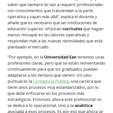
saber que siempre se van a requerir profesionales
con conocimientos que trasciendan a la parte
operativa y vayan más allá”, explica el docente y
añade que es necesario que las instituciones de
educación superior ofrezcan
currículos
que hagan
menos hincapié en las labores operativas y
respondan más a las nuevas necesidades que está
planteado el mercado.
“Por ejemplo, en la
Universidad Ean
tenemos unas
profesiones claras, pero que se están reinventando
continuamente para que los graduados puedan
adaptarse a los tiempos que vienen. Un caso
puntual es la
Contaduría Pública
, una carrera que
tiene unos procesos muy estandarizados, por lo
que debe enfocarse en los procesos más
estratégicos. Entonces, ahora este profesional no
se dedica a lo operacional, sino a la
analítica
asociada a esos procesos. Es por eso que ahora se