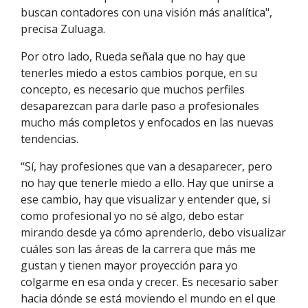
buscan contadores con una visión más analítica",
precisa Zuluaga.
Por otro lado, Rueda señala que no hay que
tenerles miedo a estos cambios porque, en su
concepto, es necesario que muchos perfiles
desaparezcan para darle paso a profesionales
mucho más completos y enfocados en las nuevas
tendencias.
“Sí, hay profesiones que van a desaparecer, pero
no hay que tenerle miedo a ello. Hay que unirse a
ese cambio, hay que visualizar y entender que, si
como profesional yo no sé algo, debo estar
mirando desde ya cómo aprenderlo, debo visualizar
cuáles son las áreas de la carrera que más me
gustan y tienen mayor proyección para yo
colgarme en esa onda y crecer. Es necesario saber
hacia dónde se está moviendo el mundo en el que