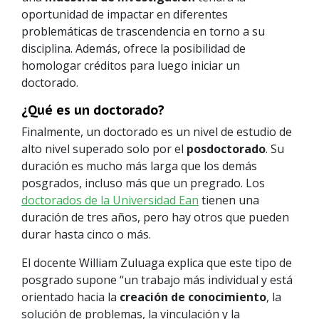
oportunidad de impactar en diferentes
problemáticas de trascendencia en torno a su
disciplina. Además, ofrece la posibilidad de
homologar créditos para luego iniciar un
doctorado.
¿Qué es un doctorado?
Finalmente, un doctorado es un nivel de estudio de
alto nivel superado solo por el
posdoctorado
. Su
duración es mucho más larga que los demás
posgrados, incluso más que un pregrado. Los
doctorados de la Universidad Ean
tienen una
duración de tres años, pero hay otros que pueden
durar hasta cinco o más.
El docente William Zuluaga explica que este tipo de
posgrado supone “un trabajo más individual y está
orientado hacia la
creación de conocimiento
, la
solución de problemas, la vinculación y la