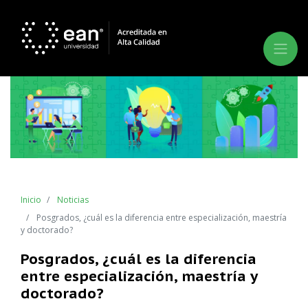
Inicio
Noticias
Posgrados, ¿cuál es la diferencia entre especialización, maestría
y doctorado?
Posgrados, ¿cuál es la diferencia
entre especialización, maestría y
doctorado?