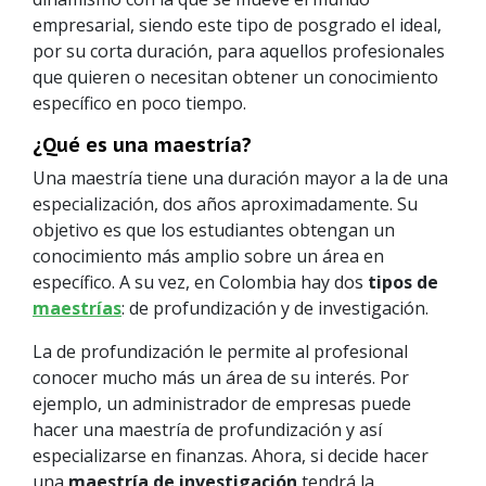
empresarial, siendo este tipo de posgrado el ideal,
por su corta duración, para aquellos profesionales
que quieren o necesitan obtener un conocimiento
específico en poco tiempo.
¿Qué es una maestría?
Una maestría tiene una duración mayor a la de una
especialización, dos años aproximadamente. Su
objetivo es que los estudiantes obtengan un
conocimiento más amplio sobre un área en
específico. A su vez, en Colombia hay dos
tipos de
maestrías
: de profundización y de investigación.
La de profundización le permite al profesional
conocer mucho más un área de su interés. Por
ejemplo, un administrador de empresas puede
hacer una maestría de profundización y así
especializarse en finanzas. Ahora, si decide hacer
una
maestría de investigación
tendrá la