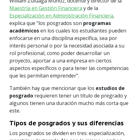
William Zuluaga Muñoz, docente y director de la
Maestría en Gestión Financiera
y de la
Especialización en Administración Financiera
,
explica que “los posgrados son
programas
académicos
en los cuales los estudiantes pueden
enfocarse en una disciplina específica, sea por
interés personal o por la necesidad asociada a su
rol profesional, como poder desarrollar un
proyecto, aportar a una empresa en ciertos
aspectos específicos o para tener las competencias
que les permitan emprender”.
También hay que mencionar que los
estudios de
posgrado
requieren tener un título de pregrado y
algunos tienen una duración mucho más corta que
este.
Tipos de posgrados y sus diferencias
Los posgrados se dividen en tres: especialización,