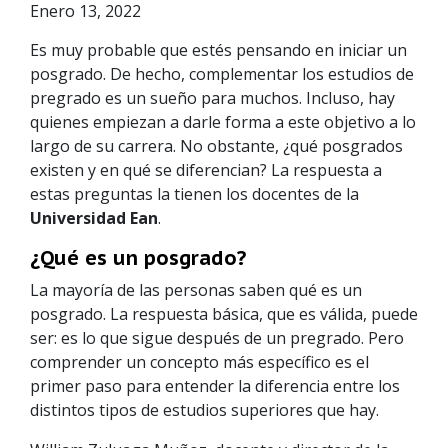
Enero 13, 2022
Es muy probable que estés pensando en iniciar un
posgrado. De hecho, complementar los estudios de
pregrado es un sueño para muchos. Incluso, hay
quienes empiezan a darle forma a este objetivo a lo
largo de su carrera. No obstante, ¿qué posgrados
existen y en qué se diferencian? La respuesta a
estas preguntas la tienen los docentes de la
Universidad Ean
.
¿Qué es un posgrado?
La mayoría de las personas saben qué es un
posgrado. La respuesta básica, que es válida, puede
ser: es lo que sigue después de un pregrado. Pero
comprender un concepto más específico es el
primer paso para entender la diferencia entre los
distintos tipos de estudios superiores que hay.