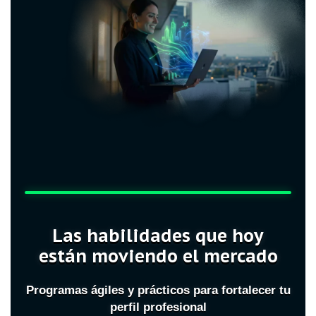
Las habilidades que hoy
están moviendo el mercado
Programas ágiles y prácticos para fortalecer tu
perfil profesional