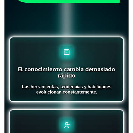
El conocimiento cambia demasiado
rápido
Las herramientas, tendencias y habilidades
evolucionan constantemente.