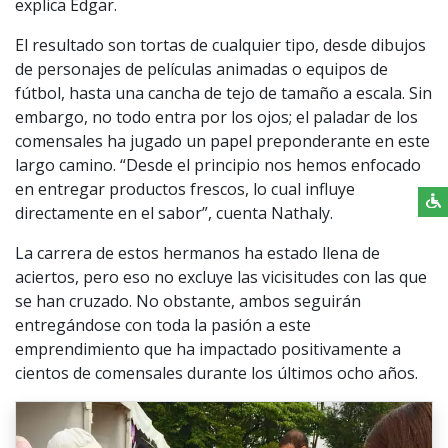
explica Édgar.
El resultado son tortas de cualquier tipo, desde dibujos
de personajes de películas animadas o equipos de
fútbol, hasta una cancha de tejo de tamaño a escala. Sin
embargo, no todo entra por los ojos; el paladar de los
comensales ha jugado un papel preponderante en este
largo camino. “Desde el principio nos hemos enfocado
en entregar productos frescos, lo cual influye
directamente en el sabor”, cuenta Nathaly.
La carrera de estos hermanos ha estado llena de
aciertos, pero eso no excluye las vicisitudes con las que
se han cruzado. No obstante, ambos seguirán
entregándose con toda la pasión a este
emprendimiento que ha impactado positivamente a
cientos de comensales durante los últimos ocho años.