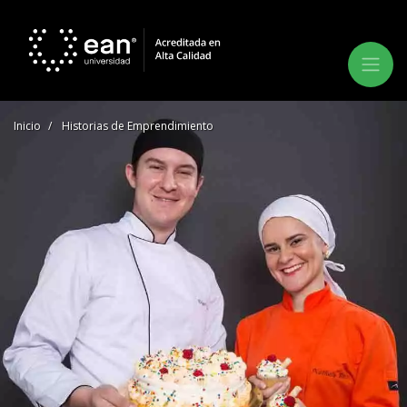
Inicio
Historias de Emprendimiento