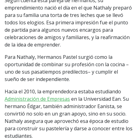
Según cuenta esta pareja de hermanos, su
emprendimiento nació el día en el que Nathaly preparó
para su familia una torta de tres leches que se llevó
todos los elogios. Esa primera impresión fue el punto
de partida para algunos nuevos encargos para
celebraciones de amigos y familiares, y la reafirmación
de la idea de emprender.
Para Nathaly, Hermanos Pastel surgió como la
oportunidad de combinar su profesión con la cocina –
uno de sus pasatiempos predilectos– y cumplir el
sueño de ser independiente.
Hacia el 2010, la emprendedora estaba estudiando
Administración de Empresas
en la Universidad Ean. Su
hermano Édgar, también administrador Eanista, se
convirtió no solo en un gran apoyo, sino en su socio.
Nathaly asegura que aprovechó esa época de estudio
para construir su pastelería y darse a conocer entre los
estudiantes.