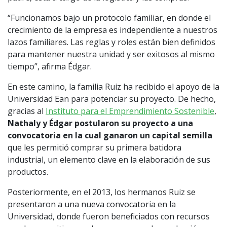
“Funcionamos bajo un protocolo familiar, en donde el
crecimiento de la empresa es independiente a nuestros
lazos familiares. Las reglas y roles están bien definidos
para mantener nuestra unidad y ser exitosos al mismo
tiempo”, afirma Édgar.
En este camino, la familia Ruiz ha recibido el apoyo de la
Universidad Ean para potenciar su proyecto. De hecho,
gracias al
Instituto para el Emprendimiento Sostenible
,
Nathaly y Édgar postularon su proyecto a una
convocatoria en la cual ganaron un capital semilla
que les permitió comprar su primera batidora
industrial, un elemento clave en la elaboración de sus
productos.
Posteriormente, en el 2013, los hermanos Ruiz se
presentaron a una nueva convocatoria en la
Universidad, donde fueron beneficiados con recursos