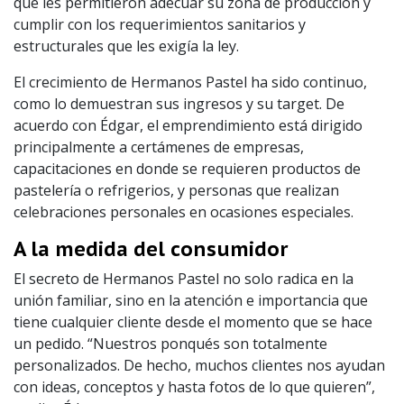
que les permitieron adecuar su zona de producción y
cumplir con los requerimientos sanitarios y
estructurales que les exigía la ley.
El crecimiento de Hermanos Pastel ha sido continuo,
como lo demuestran sus ingresos y su target. De
acuerdo con Édgar, el emprendimiento está dirigido
principalmente a certámenes de empresas,
capacitaciones en donde se requieren productos de
pastelería o refrigerios, y personas que realizan
celebraciones personales en ocasiones especiales.
A la medida del consumidor
El secreto de Hermanos Pastel no solo radica en la
unión familiar, sino en la atención e importancia que
tiene cualquier cliente desde el momento que se hace
un pedido. “Nuestros ponqués son totalmente
personalizados. De hecho, muchos clientes nos ayudan
con ideas, conceptos y hasta fotos de lo que quieren”,