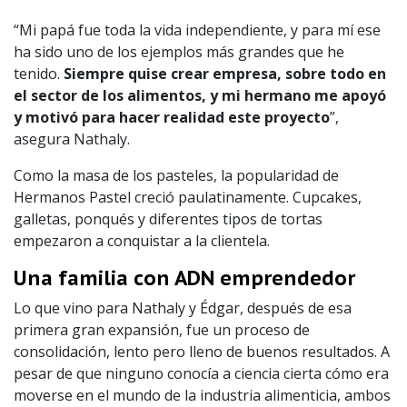
“Mi papá fue toda la vida independiente, y para mí ese
ha sido uno de los ejemplos más grandes que he
tenido.
Siempre quise crear empresa, sobre todo en
el sector de los alimentos, y mi hermano me apoyó
y motivó para hacer realidad este proyecto
”,
asegura Nathaly.
Como la masa de los pasteles, la popularidad de
Hermanos Pastel creció paulatinamente. Cupcakes,
galletas, ponqués y diferentes tipos de tortas
empezaron a conquistar a la clientela.
Una familia con ADN emprendedor
Lo que vino para Nathaly y Édgar, después de esa
primera gran expansión, fue un proceso de
consolidación, lento pero lleno de buenos resultados. A
pesar de que ninguno conocía a ciencia cierta cómo era
moverse en el mundo de la industria alimenticia, ambos