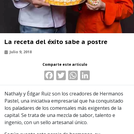
La receta del éxito sabe a postre
Julio 9, 2018
Facebook
Twitter
WhatsApp
LinkedIn
Nathaly y Édgar Ruiz son los creadores de Hermanos
Pastel, una iniciativa empresarial que ha conquistado
los paladares de los comensales más exigentes de la
capital. Se trata de una mezcla de sabor, talento e
ingenio, con un sello artesanal único.