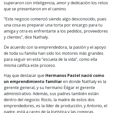
superaron con inteligencia, amor y dedicación los retos
que se presentaron en el camino.
“Este negocio comenzó siendo algo desconocido, pues
una cosa es preparar una torta por encargo para tu
amiga y otra es enfrentarte a los pedidos, proveedores
y clientes”, dice Nathaly.
De acuerdo con la emprendedora, la pasión y el apoyo
de toda su familia han sido los motores más grandes
para seguir en esta “escuela de la vida”, como ella
misma califica este proceso.
Hay que destacar que
Hermanos Pastel nació como
un emprendimiento familiar
en donde Nathaly es la
gerente general, y su hermano Édgar el gerente
administrativo. Además, sus padres también están
dentro del negocio: Rocío, la madre de estos dos
emprendedores, es la líder de producción, y Antonio, el
padre, está a cargo de la logística y las compras.