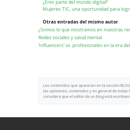
¿Eres parte del mundo digital?
Mujeres TIC, una oportunidad para logr
Otras entradas del mismo autor
¿Somos lo que mostramos en nuestras red
Redes sociales y salud mental
‘Influencers’ vs. profesionales en la era de
Los contenidos que aparecen en la sección BLOG
las opiniones, contenidos y en general de todas 
considera que el editor de un blog está escribi