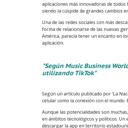
aplicaciones más innovadoras de todos 
siendo la cúspide de grandes cambios en 
Una de las redes sociales con más desc
forma de relacionarse de las nuevas gene
América, parecía tener un encanto en los
aplicación.
"Según Music Business World
utilizando TikTok"
Según un artículo publicado por ‘La Nac
celular como la conexión con el mundo. 
Aunque las potencialidades son muchas,
en ámbitos tecnológicos y políticos. Un
descargar la app en territorio estadoun