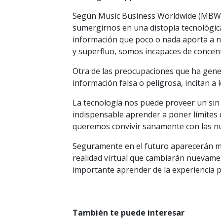
Según Music Business Worldwide (MBW),
sumergirnos en una distopía tecnológic
información que poco o nada aporta a n
y superfluo, somos incapaces de concen
Otra de las preocupaciones que ha genera
información falsa o peligrosa, incitan a
La tecnología nos puede proveer un sin
indispensable aprender a poner límites de
queremos convivir sanamente con las nu
Seguramente en el futuro aparecerán m
realidad virtual que cambiarán nuevamen
importante aprender de la experiencia 
También te puede interesar