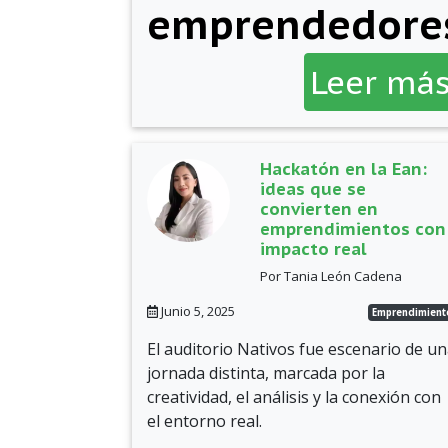
emprendedore
Leer má
Hackatón en la Ean:
ideas que se
convierten en
emprendimientos con
impacto real
Por Tania León Cadena
Junio 5, 2025
Emprendimient
El auditorio Nativos fue escenario de u
jornada distinta, marcada por la
creatividad, el análisis y la conexión con
el entorno real.