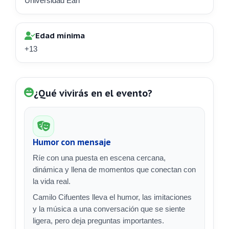
Universidad Ean
Edad mínima
+13
¿Qué vivirás en el evento?
Humor con mensaje
Ríe con una puesta en escena cercana,
dinámica y llena de momentos que conectan con
la vida real.
Camilo Cifuentes lleva el humor, las imitaciones
y la música a una conversación que se siente
ligera, pero deja preguntas importantes.