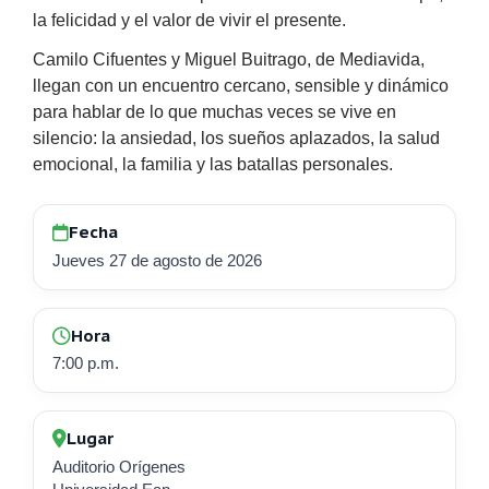
la felicidad y el valor de vivir el presente.
Camilo Cifuentes y Miguel Buitrago, de Mediavida,
llegan con un encuentro cercano, sensible y dinámico
para hablar de lo que muchas veces se vive en
silencio: la ansiedad, los sueños aplazados, la salud
emocional, la familia y las batallas personales.
Fecha
Jueves 27 de agosto de 2026
Hora
7:00 p.m.
Lugar
Auditorio Orígenes