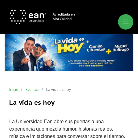
Inicio
Eventos
La vida es hoy
La vida es hoy
La Universidad Ean abre sus puertas a una
experiencia que mezcla humor, historias reales,
música e imitaciones para conversar sobre el tiempo,