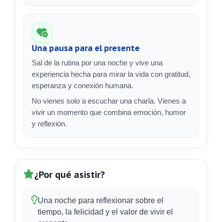
Una pausa para el presente
Sal de la rutina por una noche y vive una
experiencia hecha para mirar la vida con gratitud,
esperanza y conexión humana.
No vienes solo a escuchar una charla. Vienes a
vivir un momento que combina emoción, humor
y reflexión.
¿Por qué asistir?
Una noche para reflexionar sobre el
tiempo, la felicidad y el valor de vivir el