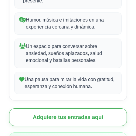
presente.
Humor, música e imitaciones en una
experiencia cercana y dinámica.
Un espacio para conversar sobre
ansiedad, sueños aplazados, salud
emocional y batallas personales.
Una pausa para mirar la vida con gratitud,
esperanza y conexión humana.
Adquiere tus entradas aquí