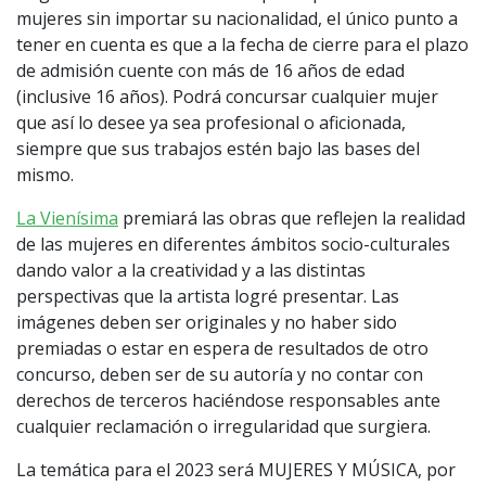
mujeres sin importar su nacionalidad, el único punto a
tener en cuenta es que a la fecha de cierre para el plazo
de admisión cuente con más de 16 años de edad
(inclusive 16 años). Podrá concursar cualquier mujer
que así lo desee ya sea profesional o aficionada,
siempre que sus trabajos estén bajo las bases del
mismo.
La Vienísima
premiará las obras que reflejen la realidad
de las mujeres en diferentes ámbitos socio-culturales
dando valor a la creatividad y a las distintas
perspectivas que la artista logré presentar. Las
imágenes deben ser originales y no haber sido
premiadas o estar en espera de resultados de otro
concurso, deben ser de su autoría y no contar con
derechos de terceros haciéndose responsables ante
cualquier reclamación o irregularidad que surgiera.
La temática para el 2023 será MUJERES Y MÚSICA, por