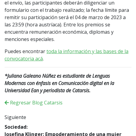
el envío, las participantes deberán diligenciar un
formulario con el trabajo realizado; la fecha límite para
remitir su participación será el 04 de marzo de 2023 a
las 23:59 (hora austríaca). Entre los premios se
encuentra remuneración económica, diplomas y
menciones especiales.
Puedes encontrar
toda la información y las bases de la
convocatoria acá
.
*Juliana Galeano Núñez es estudiante de Lenguas
Modernas con énfasis en Comunicación digital en la
Universidad Ean y periodista de Catarsis.
Regresar Blog Catarsis
Siguiente
Sociedad:
Josefina Klinger: Empoderamiento de una mujer