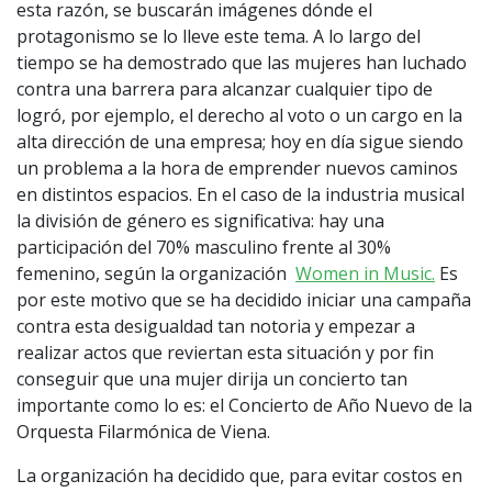
esta razón, se buscarán imágenes dónde el
protagonismo se lo lleve este tema. A lo largo del
tiempo se ha demostrado que las mujeres han luchado
contra una barrera para alcanzar cualquier tipo de
logró, por ejemplo, el derecho al voto o un cargo en la
alta dirección de una empresa; hoy en día sigue siendo
un problema a la hora de emprender nuevos caminos
en distintos espacios. En el caso de la industria musical
la división de género es significativa: hay una
participación del 70% masculino frente al 30%
femenino, según la organización
Women in Music.
Es
por este motivo que se ha decidido iniciar una campaña
contra esta desigualdad tan notoria y empezar a
realizar actos que reviertan esta situación y por fin
conseguir que una mujer dirija un concierto tan
importante como lo es: el Concierto de Año Nuevo de la
Orquesta Filarmónica de Viena.
La organización ha decidido que, para evitar costos en