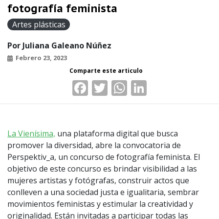
fotografía feminista
Artes plásticas
Por
Juliana Galeano Núñez
Febrero 23, 2023
Facebook
Twitter
WhatsApp
LinkedIn
La Vienísima,
una plataforma digital que busca
promover la diversidad, abre la convocatoria de
Perspektiv_a, un concurso de fotografía feminista. El
objetivo de este concurso es brindar visibilidad a las
mujeres artistas y fotógrafas, construir actos que
conlleven a una sociedad justa e igualitaria, sembrar
movimientos feministas y estimular la creatividad y
originalidad. Están invitadas a participar todas las