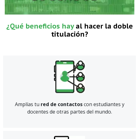
¿Qué beneficios hay
al hacer la doble
titulación?
Amplías tu
red de contactos
con estudiantes y
docentes de otras partes del mundo.