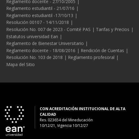
Reglamento docente - 27/10/2005
Reglamento estudiantil - 21/07/16
Reglamento estudiantil -17/10/13
Resolución 00107 - 14/11/2018
Resolución No. 007 de 2023 - Comité PAS
Tarifas y Precios
Estatutos universidad Ean
Reglamento de Bienestar Universitario
Reglamento docente - 18/08/2016
Rendición de Cuentas
Resolución No. 103 de 2018
Reglamento profesoral
Mapa del Sitio
CON ACREDITACIÓN INSTITUCIONAL DE ALTA
CALIDAD
Res. 023654
del
Mineducación
10/12/21, Vigencia 10/12/27