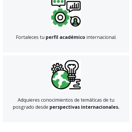
Fortaleces tu
perfil académico
internacional.
Adquieres conocimientos de temáticas de tu
posgrado desde
perspectivas internacionales.