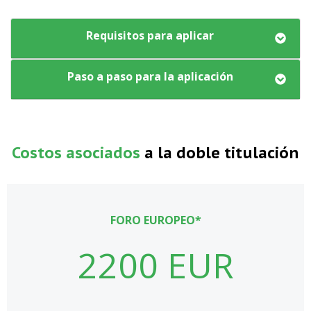
Requisitos para aplicar
Paso a paso para la aplicación
Costos asociados
a la doble titulación
FORO EUROPEO*
2200 EUR