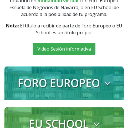
titulación en
modalidad virtual
con Foro Europeo
Escuela de Negocios de Navarra, o en EU School de
acuerdo a la posibilidad de tu programa.
Nota:
El título a recibir de parte de Foro Europeo o EU
School es un título propio.
Video Sesión informativa