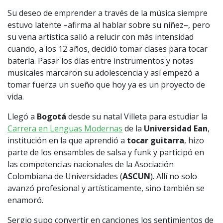
Su deseo de emprender a través de la música siempre
estuvo latente –afirma al hablar sobre su niñez–, pero
su vena artística salió a relucir con más intensidad
cuando, a los 12 años, decidió tomar clases para tocar
batería. Pasar los días entre instrumentos y notas
musicales marcaron su adolescencia y así empezó a
tomar fuerza un sueño que hoy ya es un proyecto de
vida.
Llegó a
Bogotá
desde su natal Villeta para estudiar la
Carrera en Lenguas Modernas
de la
Universidad Ean
,
institución en la que aprendió a
tocar guitarra
, hizo
parte de los ensambles de salsa y funk y participó en
las competencias nacionales de la Asociación
Colombiana de Universidades (
ASCUN
). Allí no solo
avanzó profesional y artísticamente, sino también se
enamoró.
Sergio supo convertir en canciones los sentimientos de