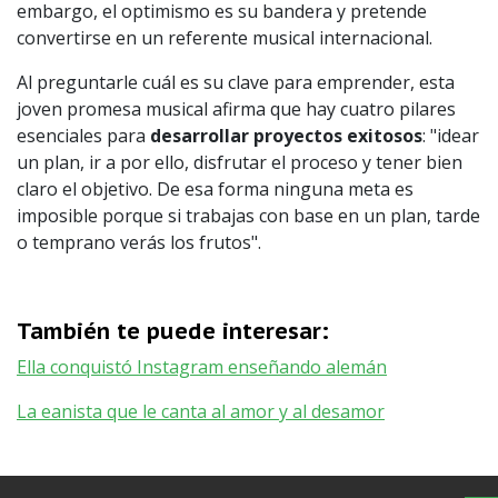
embargo, el optimismo es su bandera y pretende
convertirse en un referente musical internacional.
Al preguntarle cuál es su clave para emprender, esta
joven promesa musical afirma que hay cuatro pilares
esenciales para
desarrollar proyectos exitosos
: "idear
un plan, ir a por ello, disfrutar el proceso y tener bien
claro el objetivo. De esa forma ninguna meta es
imposible porque si trabajas con base en un plan, tarde
o temprano verás los frutos".
También te puede interesar:
Ella conquistó Instagram enseñando alemán
La eanista que le canta al amor y al desamor