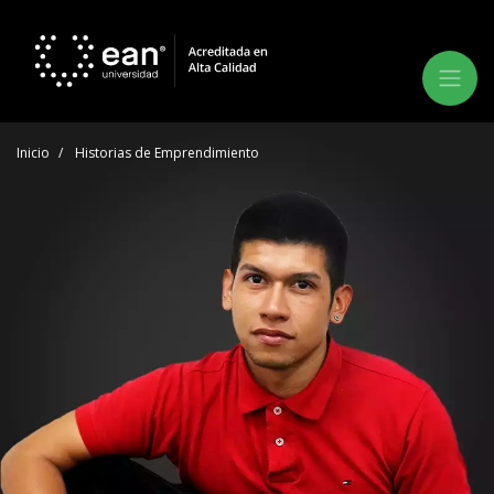
Inicio
Historias de Emprendimiento