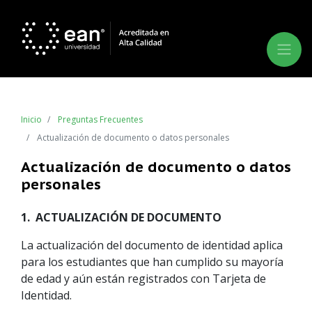
Inicio
Preguntas Frecuentes
Actualización de documento o datos personales
Actualización de documento o datos
personales
1. ACTUALIZACIÓN DE DOCUMENTO
La actualización del documento de identidad aplica
para los estudiantes que han cumplido su mayoría
de edad y aún están registrados con Tarjeta de
Identidad.