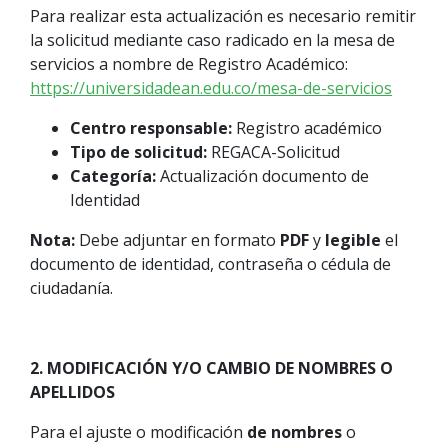
Para realizar esta actualización es necesario remitir
la solicitud mediante caso radicado en la mesa de
servicios a nombre de Registro Académico:
https://universidadean.edu.co/mesa-de-servicios
Centro responsable:
Registro académico
Tipo de solicitud:
REGACA-Solicitud
Categoría:
Actualización documento de
Identidad
Nota:
Debe adjuntar en formato
PDF
y
legible
el
documento de identidad, contraseña o cédula de
ciudadanía.
2. MODIFICACIÓN Y/O CAMBIO DE NOMBRES O
APELLIDOS
Para el ajuste o modificación
de nombres
o