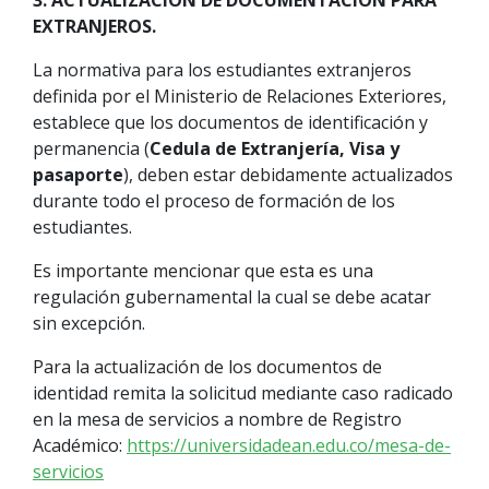
3. ACTUALIZACIÓN DE DOCUMENTACIÓN PARA
EXTRANJEROS.
La normativa para los estudiantes extranjeros
definida por el Ministerio de Relaciones Exteriores,
establece que los documentos de identificación y
permanencia (
Cedula de Extranjería, Visa y
pasaporte
), deben estar debidamente actualizados
durante todo el proceso de formación de los
estudiantes.
Es importante mencionar que esta es una
regulación gubernamental la cual se debe acatar
sin excepción.
Para la actualización de los documentos de
identidad remita la solicitud mediante caso radicado
en la mesa de servicios a nombre de Registro
Académico:
https://universidadean.edu.co/mesa-de-
servicios