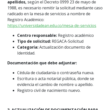
apellidos,
según el Decreto 0999 23 de mayo de
1988, es necesario remitir la solicitud mediante caso
radicado en la mesa de servicios a nombre de
Registro Académico:
https://universidadean.edu.co/mesa-de-servicios
Centro responsable:
Registro académico
Tipo de solicitud:
REGACA-Solicitud
Categoría:
Actualización documento de
Identidad.
Documentación que debe adjuntar:
Cédula de ciudadanía o contraseña nueva.
Escritura o acta notarial pública, donde se
evidencia el cambio de nombre u apellido.
Registro civil de nacimiento nuevo.