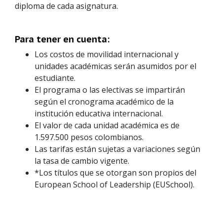
diploma de cada asignatura.
Para tener en cuenta:
Los costos de movilidad internacional y
unidades académicas serán asumidos por el
estudiante.
El programa o las electivas se impartirán
según el cronograma académico de la
institución educativa internacional.
El valor de cada unidad académica es de
1.597.500 pesos colombianos.
Las tarifas están sujetas a variaciones según
la tasa de cambio vigente.
*Los títulos que se otorgan son propios del
European School of Leadership (EUSchool).