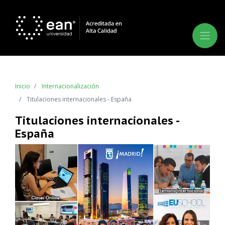
Inicio
Internacionalización
Titulaciones internacionales - España
Titulaciones internacionales -
España