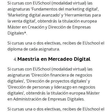
Si cursas con EUSchool (modalidad virtual) las
asignaturas ‘Fundamentos del marketing digital’,
‘Marketing digital avanzado’ y ‘Herramientas para
la venta digital’, obtendrás la titulación europea
Máster en Creación y Dirección de Empresas
Digitales*.
Si cursas una o dos electivas, recibes de EUschool el
diploma de cada asignatura.
Maestría en Mercadeo Digital
Si cursas con EUSchool (modalidad virtual) las
asignaturas ‘Dirección financiera de negocios
digitales’, ‘Dirección de proyectos digitales’ y
‘Dirección de personas y liderazgo en negocios
digitales’, obtendrás la titulación europea Máster
en Administración de Empresas Digitales.
Si cursas una o dos electivas, recibes de EUschool el