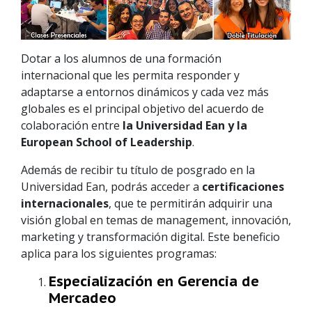
Dotar a los alumnos de una formación
internacional que les permita responder y
adaptarse a entornos dinámicos y cada vez más
globales es el principal objetivo del acuerdo de
colaboración entre
la Universidad Ean y la
European School of Leadership
.
Además de recibir tu título de posgrado en la
Universidad Ean, podrás acceder a
certificaciones
internacionales
, que te permitirán adquirir una
visión global en temas de management, innovación,
marketing y transformación digital. Este beneficio
aplica para los siguientes programas:
Especialización en Gerencia de
Mercadeo