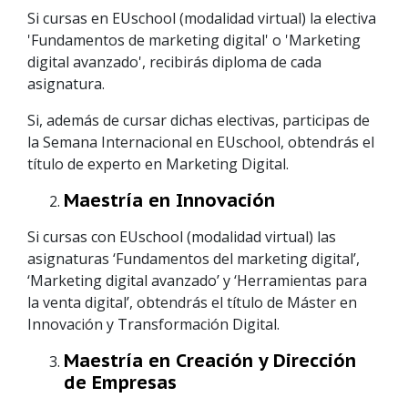
Si cursas en EUschool (modalidad virtual) la electiva
'Fundamentos de marketing digital' o 'Marketing
digital avanzado', recibirás diploma de cada
asignatura.
Si, además de cursar dichas electivas, participas de
la Semana Internacional en EUschool, obtendrás el
título de experto en Marketing Digital.
Maestría en Innovación
Si cursas con EUschool (modalidad virtual) las
asignaturas ‘Fundamentos del marketing digital’,
‘Marketing digital avanzado’ y ‘Herramientas para
la venta digital’, obtendrás el título de Máster en
Innovación y Transformación Digital.
Maestría en Creación y Dirección
de Empresas