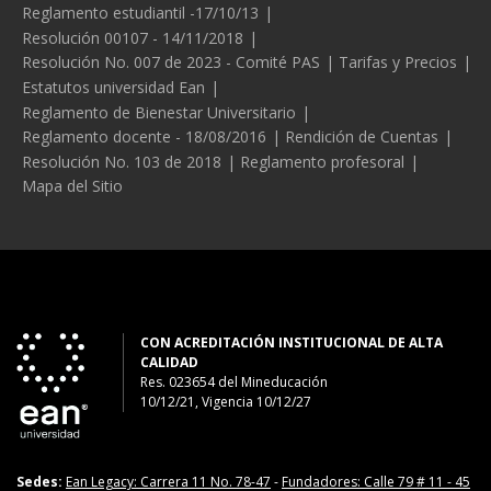
Reglamento estudiantil -17/10/13
Resolución 00107 - 14/11/2018
Resolución No. 007 de 2023 - Comité PAS
Tarifas y Precios
Estatutos universidad Ean
Reglamento de Bienestar Universitario
Reglamento docente - 18/08/2016
Rendición de Cuentas
Resolución No. 103 de 2018
Reglamento profesoral
Mapa del Sitio
CON ACREDITACIÓN INSTITUCIONAL DE ALTA
CALIDAD
Res. 023654
del
Mineducación
10/12/21, Vigencia 10/12/27
Sedes:
Ean Legacy: Carrera 11 No. 78-47
-
Fundadores: Calle 79 # 11 - 45