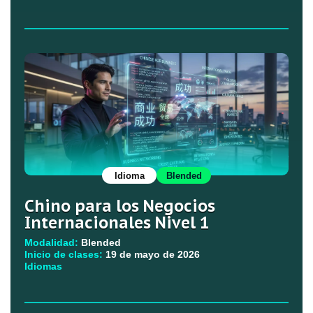
Idioma
Blended
Chino para los Negocios
Internacionales Nivel 1
Modalidad:
Blended
Inicio de clases:
19 de mayo de 2026
Idiomas