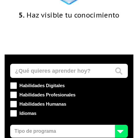
5.
Haz visible tu conocimiento
Habilidades Digitales
Habilidades Profesionales
Habilidades Humanas
Idiomas