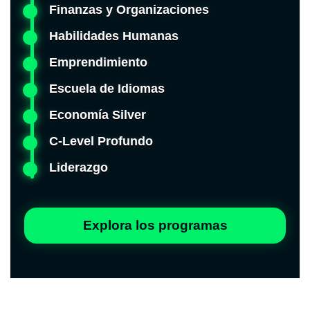
Finanzas y Organizaciones
Habilidades Humanas
Emprendimiento
Escuela de Idiomas
Economía Silver
C-Level Profundo
Liderazgo
Explora los programas