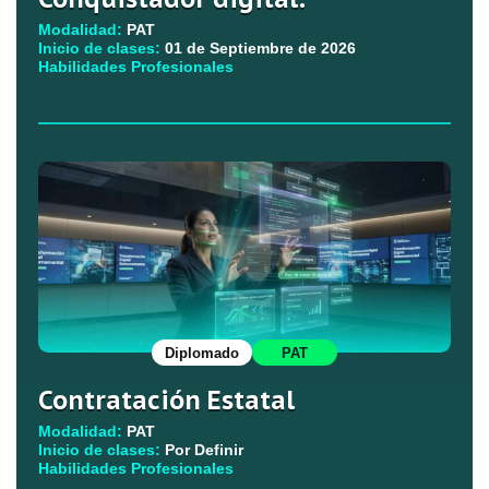
Modalidad:
PAT
Inicio de clases:
01 de Septiembre de 2026
Habilidades Profesionales
Diplomado
PAT
Contratación Estatal
Modalidad:
PAT
Inicio de clases:
Por Definir
Habilidades Profesionales