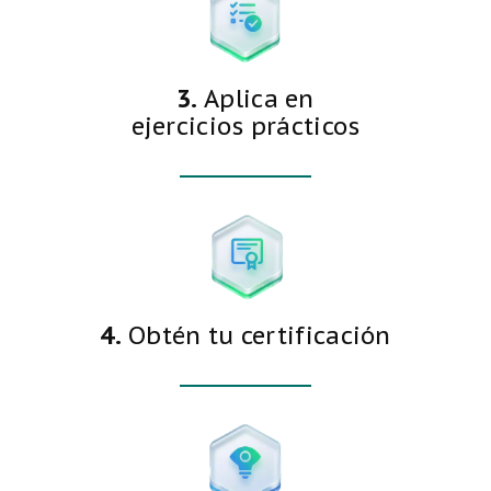
3.
Aplica en
ejercicios prácticos
4.
Obtén tu certificación