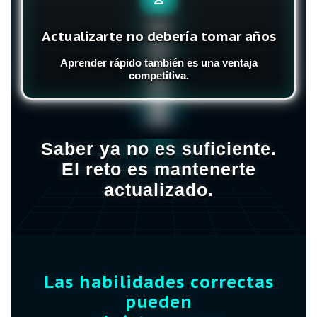
Actualizarte no debería tomar años
Aprender rápido también es una ventaja
competitiva.
Saber ya no es suficiente.
El reto es mantenerte
actualizado.
Las habilidades correctas
pueden