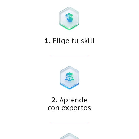
1.
Elige tu skill
2.
Aprende
con expertos