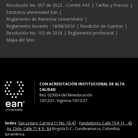
Resolución No. 007 de 2023 - Comité PAS
Tarifas y Precios
Estatutos universidad Ean
Reglamento de Bienestar Universitario
Reglamento docente - 18/08/2016
Rendición de Cuentas
Resolución No. 103 de 2018
Reglamento profesoral
Mapa del Sitio
CON ACREDITACIÓN INSTITUCIONAL DE ALTA
CALIDAD
Res. 023654
del
Mineducación
10/12/21, Vigencia 10/12/27
Sedes:
Ean Legacy: Carrera 11 No. 78-47
-
Fundadores: Calle 79 # 11 - 45
-
Av. Chile: Calle 71 # 9 - 84
Bogotá D.C., Cundinamarca, Colombia,
Suramérica.