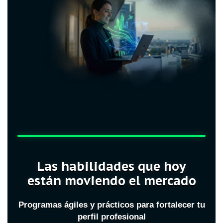
Las habilidades que hoy
están moviendo el mercado
Programas ágiles y prácticos para fortalecer tu
perfil profesional