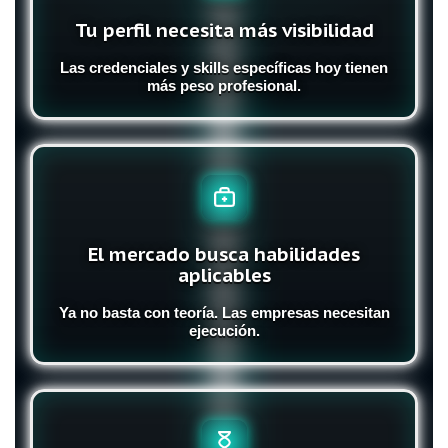
Tu perfil necesita más visibilidad
Las credenciales y skills específicas hoy tienen
más peso profesional.
El mercado busca habilidades
aplicables
Ya no basta con teoría. Las empresas necesitan
ejecución.