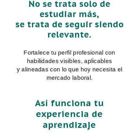
No se trata solo de
estudiar más,
se trata de seguir siendo
relevante.
Fortalece tu perfil profesional con
habilidades visibles, aplicables
y alineadas con lo que hoy necesita el
mercado laboral.
Así funciona tu
experiencia de
aprendizaje