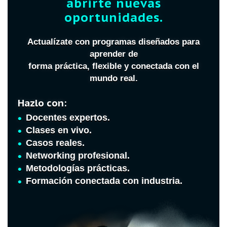
abrirte nuevas
oportunidades.
Actualízate con programas diseñados para
aprender de
forma práctica, flexible y conectada con el
mundo real.
Hazlo con:
Docentes expertos.
Clases en vivo.
Casos reales.
Networking profesional.
Metodologías prácticas.
Formación conectada con industria.