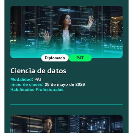
Diplomado
PAT
Ciencia de datos
Modalidad:
PAT
Inicio de clases:
28 de mayo de 2026
Habilidades Profesionales