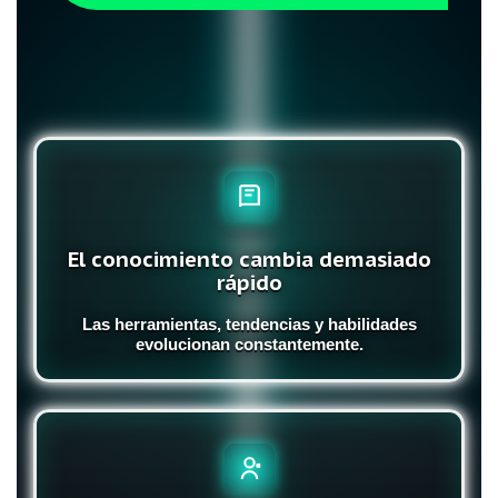
El conocimiento cambia demasiado
rápido
Las herramientas, tendencias y habilidades
evolucionan constantemente.