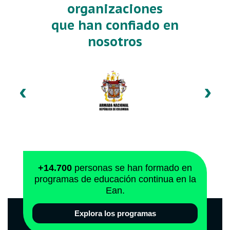
organizaciones
que han confiado en
nosotros
‹
›
+14.700
personas se han formado en
programas de educación continua en la
Ean.
Explora los programas