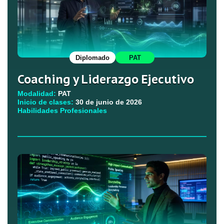
Diplomado
PAT
Coaching y Liderazgo Ejecutivo
Modalidad:
PAT
Inicio de clases:
30 de junio de 2026
Habilidades Profesionales