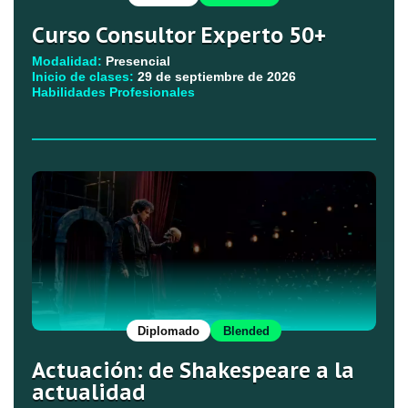
Curso Consultor Experto 50+
Modalidad:
Presencial
Inicio de clases:
29 de septiembre de 2026
Habilidades Profesionales
Diplomado
Blended
Actuación: de Shakespeare a la
actualidad