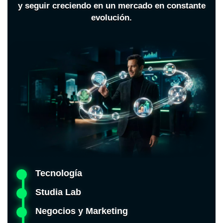
y seguir creciendo en un mercado en constante
evolución.
Tecnología
Studia Lab
Negocios y Marketing