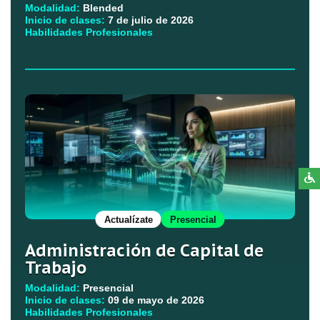
Modalidad:
Blended
Inicio de clases:
7 de julio de 2026
Habilidades Profesionales
Actualízate
Presencial
Administración de Capital de
Trabajo
Modalidad:
Presencial
Inicio de clases:
09 de mayo de 2026
Habilidades Profesionales